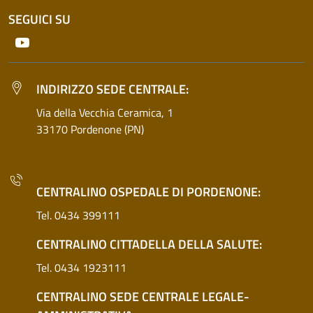
SEGUICI SU
Youtube
INDIRIZZO SEDE CENTRALE:
Via della Vecchia Ceramica, 1
33170 Pordenone (PN)
CENTRALINO OSPEDALE DI PORDENONE:
Tel. 0434 399111
CENTRALINO CITTADELLA DELLA SALUTE:
Tel. 0434 1923111
CENTRALINO SEDE CENTRALE LEGALE-