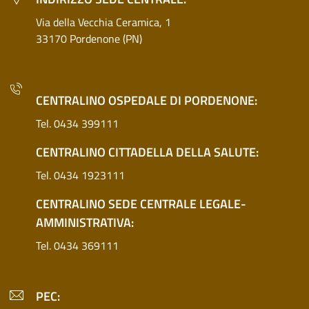
Via della Vecchia Ceramica, 1
33170 Pordenone (PN)
CENTRALINO OSPEDALE DI PORDENONE:
Tel. 0434 399111
CENTRALINO CITTADELLA DELLA SALUTE:
Tel. 0434 1923111
CENTRALINO SEDE CENTRALE LEGALE-
AMMINISTRATIVA:
Tel. 0434 369111
PEC: