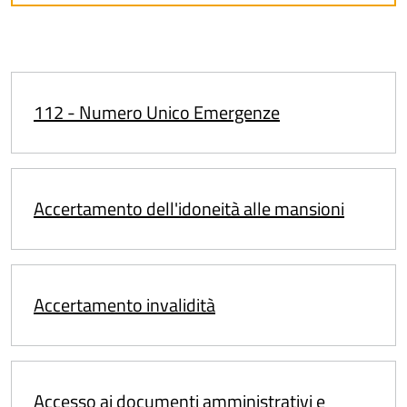
112 - Numero Unico Emergenze
Accertamento dell'idoneità alle mansioni
Accertamento invalidità
Accesso ai documenti amministrativi e