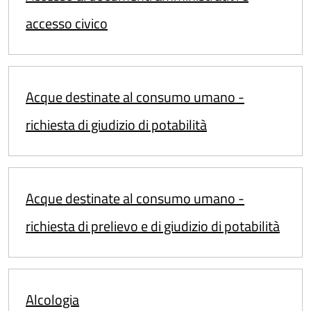
accesso civico
Acque destinate al consumo umano -
richiesta di giudizio di potabilità
Acque destinate al consumo umano -
richiesta di prelievo e di giudizio di potabilità
Alcologia