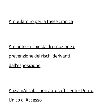
Ambulatorio per la tosse cronica
Amianto - richiesta di rimozione e
prevenzione dei rischi derivanti
dall'esposizione
Anziani/disabili non autosufficienti - Punto
Unico di Accesso