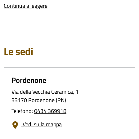
Continua a leggere
Le sedi
Pordenone
Via della Vecchia Ceramica, 1
33170 Pordenone (PN)
Telefono:
0434 369918
Vedi sulla mappa