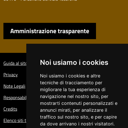
Amministrazione trasparente
Sezione Link Utili
Noi usiamo i cookies
Guida al sito
Privacy
Noi usiamo i cookies e altre
tecniche di tracciamento per
Note Legali
migliorare la tua esperienza di
navigazione nel nostro sito, per
Responsabile del sito
mostrarti contenuti personalizzati e
Credits
annunci mirati, per analizzare il
traffico sul nostro sito, e per capire
Elenco siti tematici
da dove arrivano i nostri visitatori.