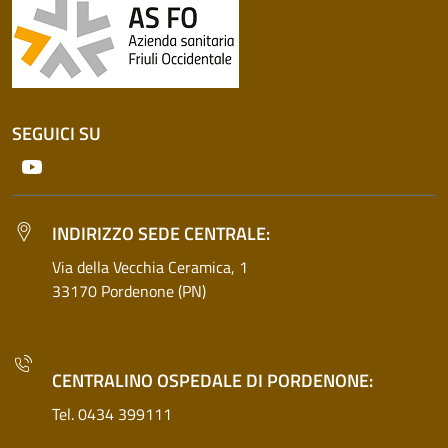
SEGUICI SU
Youtube
INDIRIZZO SEDE CENTRALE:
Via della Vecchia Ceramica, 1
33170 Pordenone (PN)
CENTRALINO OSPEDALE DI PORDENONE:
Tel. 0434 399111