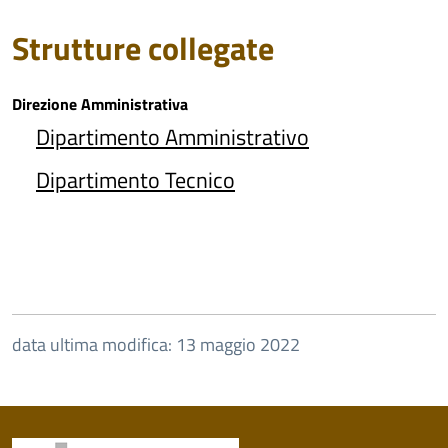
Strutture collegate
Direzione Amministrativa
Dipartimento Amministrativo
Dipartimento Tecnico
data ultima modifica: 13 maggio 2022