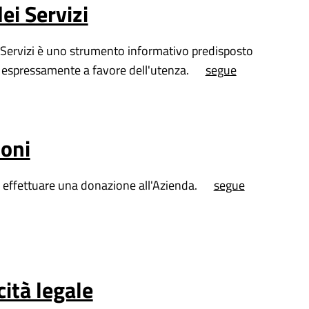
ei Servizi
 Servizi è uno strumento informativo predisposto
 espressamente a favore dell'utenza.
segue
oni
effettuare una donazione all'Azienda.
segue
cità legale