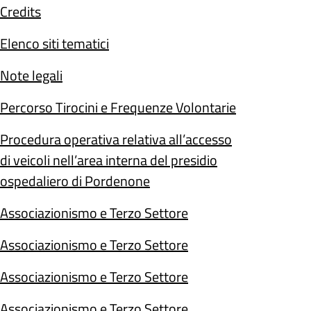
Credits
Elenco siti tematici
Note legali
Percorso Tirocini e Frequenze Volontarie
Procedura operativa relativa all’accesso
di veicoli nell’area interna del presidio
ospedaliero di Pordenone
Associazionismo e Terzo Settore
Associazionismo e Terzo Settore
Associazionismo e Terzo Settore
Associazionismo e Terzo Settore