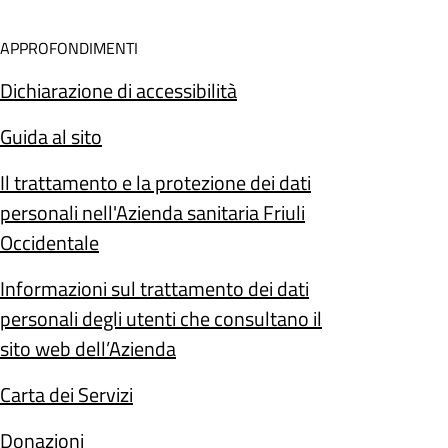
APPROFONDIMENTI
Dichiarazione di accessibilità
Guida al sito
Il trattamento e la protezione dei dati
personali nell'Azienda sanitaria Friuli
Occidentale
Informazioni sul trattamento dei dati
personali degli utenti che consultano il
sito web dell’Azienda
Carta dei Servizi
Donazioni