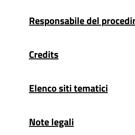
Responsabile del procedi
Credits
Elenco siti tematici
Note legali