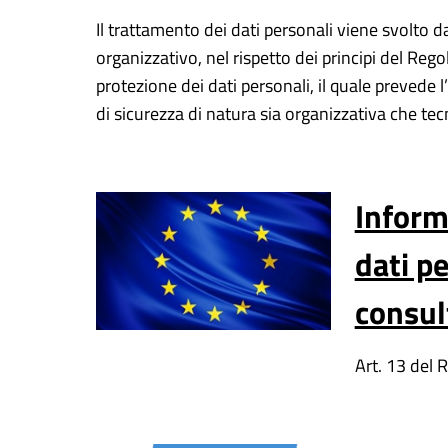
Il trattamento dei dati personali viene svolto 
organizzativo, nel rispetto dei principi del R
protezione dei dati personali, il quale prevede
di sicurezza di natura sia organizzativa che tec
Inform
dati pe
consul
Art. 13 del