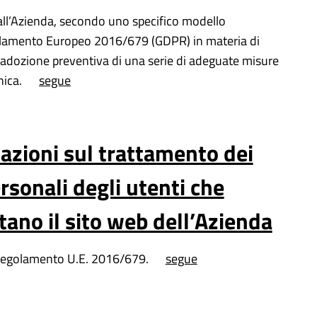
dall’Azienda, secondo uno specifico modello
egolamento Europeo 2016/679 (GDPR) in materia di
 l’adozione preventiva di una serie di adeguate misure
nica.
segue
azioni sul trattamento dei
rsonali degli utenti che
tano il sito web dell’Azienda
 Regolamento U.E. 2016/679.
segue