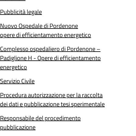
Pubblicità legale
Nuovo Ospedale di Pordenone
opere di efficientamento energetico
Complesso ospedaliero di Pordenone –
Padiglione H - Opere di efficientamento
energetico
Servizio Civile
Procedura autorizzazione per la raccolta
dei dati e pubblicazione tesi sperimentale
Responsabile del procedimento
pubblicazione