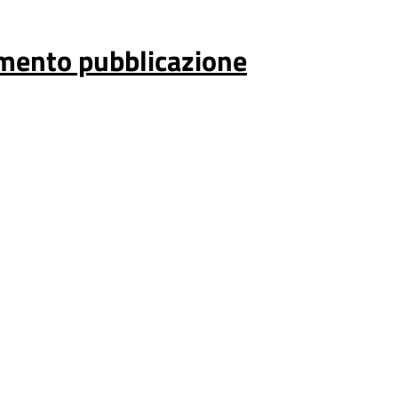
mento pubblicazione