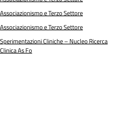
Associazionismo e Terzo Settore
Associazionismo e Terzo Settore
Sperimentazioni Cliniche – Nucleo Ricerca
Clinica As Fo