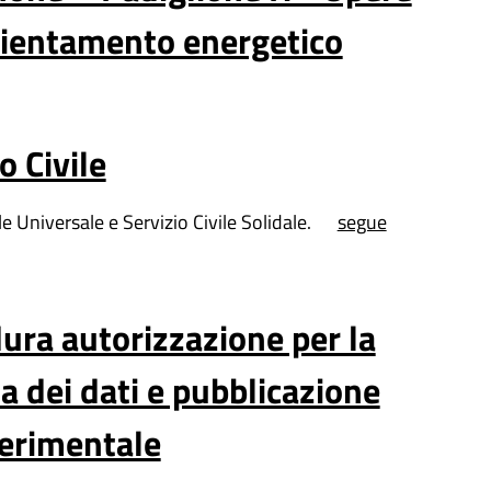
icientamento energetico
o Civile
le Universale e Servizio Civile Solidale.
segue
ura autorizzazione per la
a dei dati e pubblicazione
perimentale