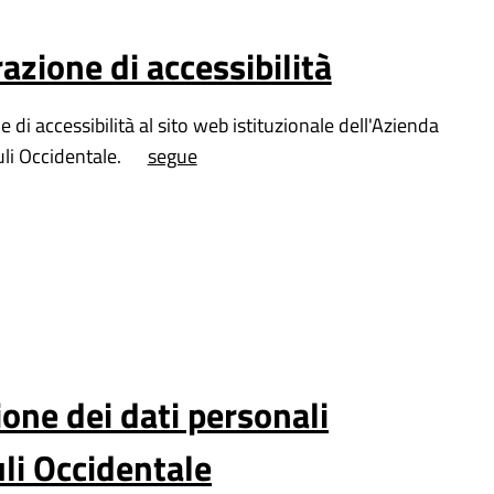
azione di accessibilità
 di accessibilità al sito web istituzionale dell'Azienda
uli Occidentale.
segue
ione dei dati personali
uli Occidentale