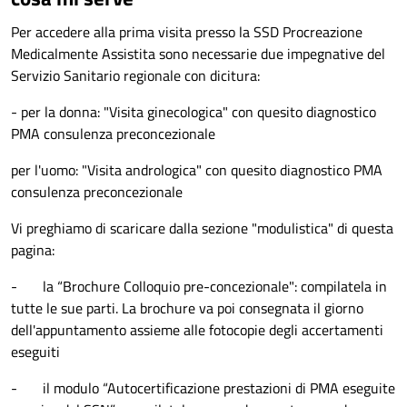
Per accedere alla prima visita presso la SSD Procreazione
Medicalmente Assistita sono necessarie due impegnative del
Servizio Sanitario regionale con dicitura:
- per la donna: "Visita ginecologica" con quesito diagnostico
PMA consulenza preconcezionale
per l'uomo: "Visita andrologica" con quesito diagnostico PMA
consulenza preconcezionale
Vi preghiamo di scaricare dalla sezione "modulistica" di questa
pagina:
- la “Brochure Colloquio pre-concezionale": compilatela in
tutte le sue parti. La brochure va poi consegnata il giorno
dell'appuntamento assieme alle fotocopie degli accertamenti
eseguiti
- il modulo “Autocertificazione prestazioni di PMA eseguite