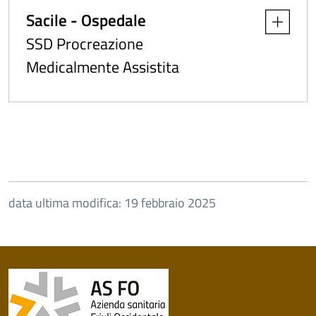
Sacile - Ospedale
Apri dettag
SSD Procreazione
Medicalmente Assistita
data ultima modifica: 19 febbraio 2025