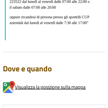
223522 dal lunedì al venerdì dalle 07:00 alle 22:00 o
il sabato dalle 07:00 alle 20:00
oppure recandosi di persona presso gli sportelli CUP
aziendali dal lunedì al venerdì dalle 7:30 alle 17:00"
Dove e quando
Visualizza la posizione sulla mappa