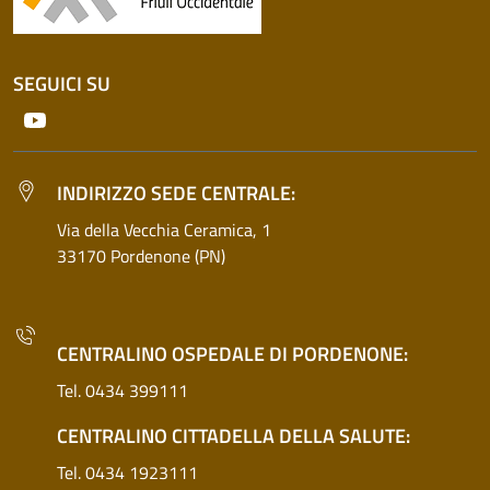
SEGUICI SU
Youtube
INDIRIZZO SEDE CENTRALE:
Via della Vecchia Ceramica, 1
33170 Pordenone (PN)
CENTRALINO OSPEDALE DI PORDENONE:
Tel. 0434 399111
CENTRALINO CITTADELLA DELLA SALUTE:
Tel. 0434 1923111