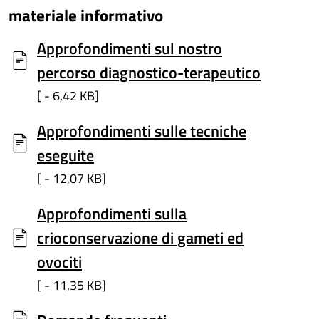
materiale informativo
Approfondimenti sul nostro
percorso diagnostico-terapeutico
[ - 6,42 KB]
Approfondimenti sulle tecniche
eseguite
[ - 12,07 KB]
Approfondimenti sulla
crioconservazione di gameti ed
ovociti
[ - 11,35 KB]