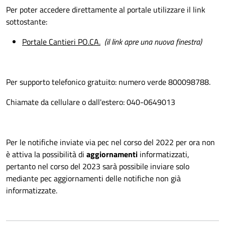
Per poter accedere direttamente al portale utilizzare il link
sottostante:
Portale Cantieri PO.CA.
(il link apre una nuova finestra)
Per supporto telefonico gratuito: numero verde 800098788.
Chiamate da cellulare o dall'estero: 040-0649013
Per le notifiche inviate via pec nel corso del 2022 per ora non
è attiva la possibilità di
aggiornamenti
informatizzati,
pertanto nel corso del 2023 sarà possibile inviare solo
mediante pec aggiornamenti delle notifiche non già
informatizzate.