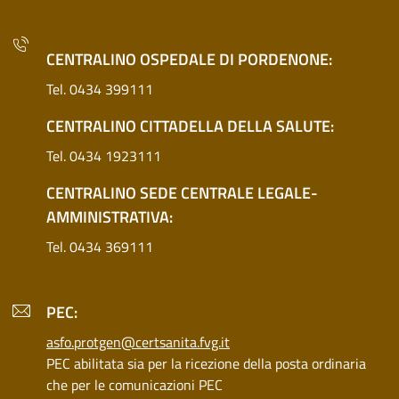
CENTRALINO OSPEDALE DI PORDENONE:
Tel. 0434 399111
CENTRALINO CITTADELLA DELLA SALUTE:
Tel. 0434 1923111
CENTRALINO SEDE CENTRALE LEGALE-
AMMINISTRATIVA:
Tel. 0434 369111
PEC:
asfo.protgen@certsanita.fvg.it
PEC abilitata sia per la ricezione della posta ordinaria
che per le comunicazioni PEC