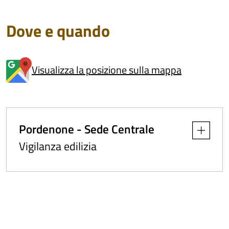
Dove e quando
Visualizza la posizione sulla mappa
Pordenone - Sede Centrale
Apri dettag
Vigilanza edilizia