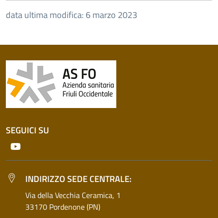
data ultima modifica: 6 marzo 2023
SEGUICI SU
Youtube
INDIRIZZO SEDE CENTRALE:
Via della Vecchia Ceramica, 1
33170 Pordenone (PN)