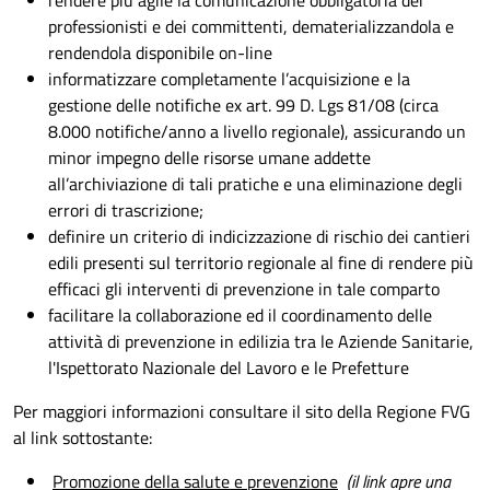
rendere più agile la comunicazione obbligatoria dei
professionisti e dei committenti, dematerializzandola e
rendendola disponibile on-line
informatizzare completamente l’acquisizione e la
gestione delle notifiche ex art. 99 D. Lgs 81/08 (circa
8.000 notifiche/anno a livello regionale), assicurando un
minor impegno delle risorse umane addette
all’archiviazione di tali pratiche e una eliminazione degli
errori di trascrizione;
definire un criterio di indicizzazione di rischio dei cantieri
edili presenti sul territorio regionale al fine di rendere più
efficaci gli interventi di prevenzione in tale comparto
facilitare la collaborazione ed il coordinamento delle
attività di prevenzione in edilizia tra le Aziende Sanitarie,
l'Ispettorato Nazionale del Lavoro e le Prefetture
Per maggiori informazioni consultare il sito della Regione FVG
al link sottostante:
Promozione della salute e prevenzione
(il link apre una