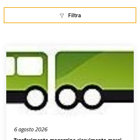
Filtra
6 agosto 2026