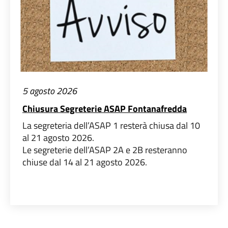
5 agosto 2026
Chiusura Segreterie ASAP Fontanafredda
La segreteria dell’ASAP 1 resterà chiusa dal 10
al 21 agosto 2026.
Le segreterie dell’ASAP 2A e 2B resteranno
chiuse dal 14 al 21 agosto 2026.