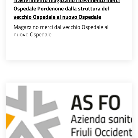
Trasferimento magazzino ricevimento merci
Ospedale Pordenone dalla struttura del
vecchio Ospedale al nuovo Ospedale
Magazzino merci dal vecchio Ospedale al
nuovo Ospedale