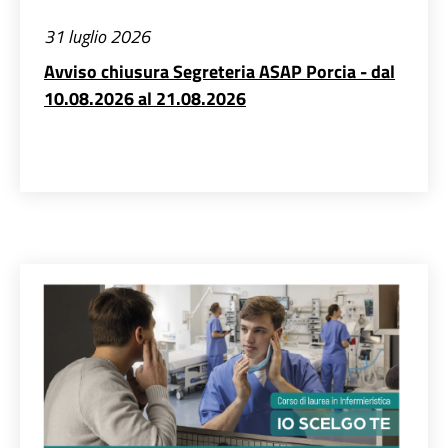
31 luglio 2026
Avviso chiusura Segreteria ASAP Porcia - dal
10.08.2026 al 21.08.2026