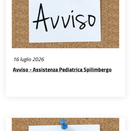
16 luglio 2026
Avviso - Assistenza Pediatrica Spilimbergo