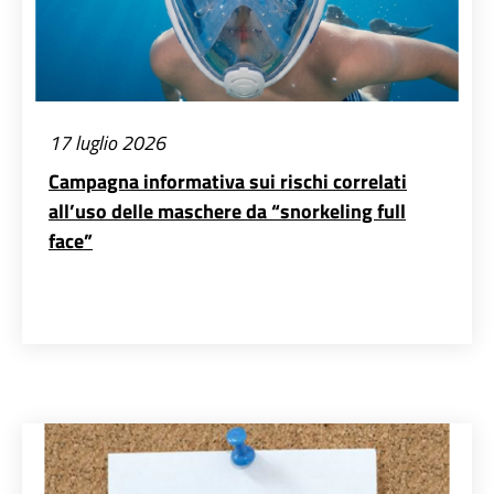
17 luglio 2026
Campagna informativa sui rischi correlati
all’uso delle maschere da “snorkeling full
face”