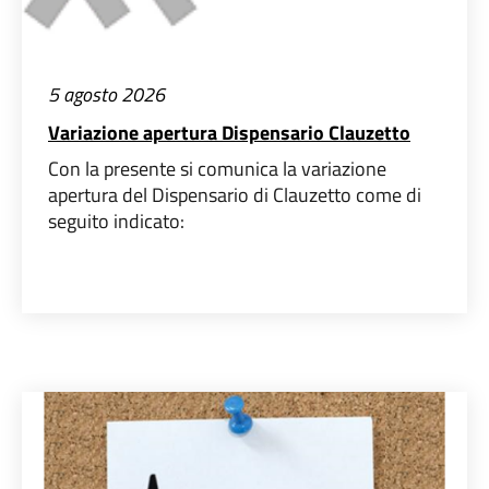
5 agosto 2026
Variazione apertura Dispensario Clauzetto
Con la presente si comunica la variazione
apertura del Dispensario di Clauzetto come di
seguito indicato: