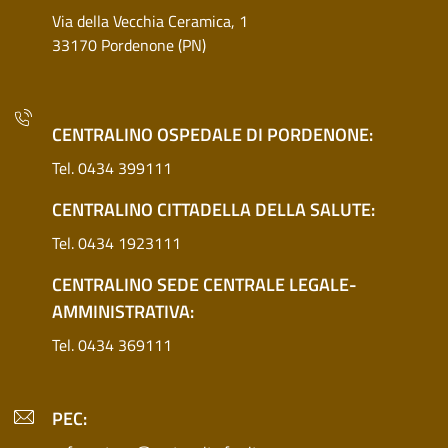
Via della Vecchia Ceramica, 1
33170 Pordenone (PN)
CENTRALINO OSPEDALE DI PORDENONE:
Tel. 0434 399111
CENTRALINO CITTADELLA DELLA SALUTE:
Tel. 0434 1923111
CENTRALINO SEDE CENTRALE LEGALE-
AMMINISTRATIVA:
Tel. 0434 369111
PEC: