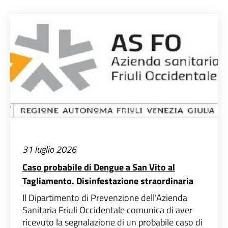
31 luglio 2026
Caso probabile di Dengue a San Vito al
Tagliamento. Disinfestazione straordinaria
Il Dipartimento di Prevenzione dell'Azienda
Sanitaria Friuli Occidentale comunica di aver
ricevuto la segnalazione di un probabile caso di