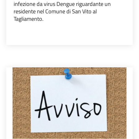
infezione da virus Dengue riguardante un
residente nel Comune di San Vito al
Tagliamento.