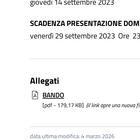
giovedì 14 settembre 2023
SCADENZA PRESENTAZIONE DO
venerdì 29 settembre 2023 Ore 23
Allegati
BANDO
[pdf - 179,17 KB]
(il link apre una nuova f
data ultima modifica: 4 marzo 2026