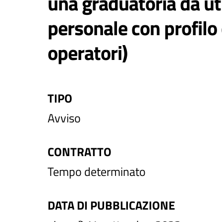
una graduatoria da ut
personale con profil
operatori)
TIPO
Avviso
CONTRATTO
Tempo determinato
DATA DI PUBBLICAZIONE