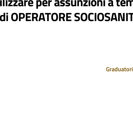
ilizzare per assunzioni a t
o di OPERATORE SOCIOSANIT
Graduatori