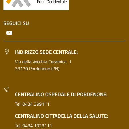
SEGUICI SU
Youtube
INDIRIZZO SEDE CENTRALE:
Via della Vecchia Ceramica, 1
33170 Pordenone (PN)
CENTRALINO OSPEDALE DI PORDENONE:
Tel. 0434 399111
CENTRALINO CITTADELLA DELLA SALUTE:
Tel. 0434 1923111