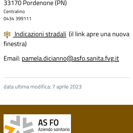
33170 Pordenone (PN)
Centralino
0434 399111
Indicazioni stradali
(il link apre una nuova
finestra)
Email:
pamela.dicianno@asfo.sanita.fvg.it
data ultima modifica: 7 aprile 2023