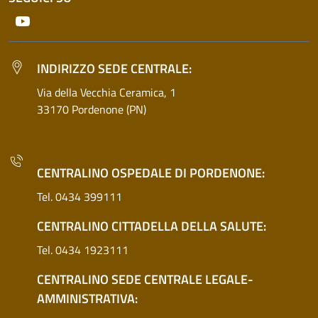
Youtube
INDIRIZZO SEDE CENTRALE:
Via della Vecchia Ceramica, 1
33170 Pordenone (PN)
CENTRALINO OSPEDALE DI PORDENONE:
Tel. 0434 399111
CENTRALINO CITTADELLA DELLA SALUTE:
Tel. 0434 1923111
CENTRALINO SEDE CENTRALE LEGALE-
AMMINISTRATIVA: