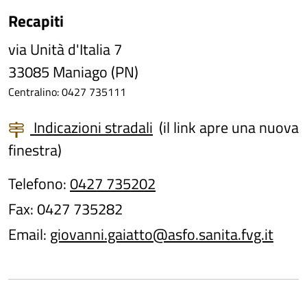
Recapiti
via Unità d'Italia 7
33085 Maniago (PN)
Centralino: 0427 735111
Indicazioni stradali
(il link apre una nuova
finestra)
Telefono:
0427 735202
Fax: 0427 735282
Email:
giovanni.gaiatto@asfo.sanita.fvg.it