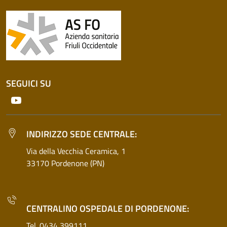
SEGUICI SU
Youtube
INDIRIZZO SEDE CENTRALE:
Via della Vecchia Ceramica, 1
33170 Pordenone (PN)
CENTRALINO OSPEDALE DI PORDENONE:
Tel. 0434 399111