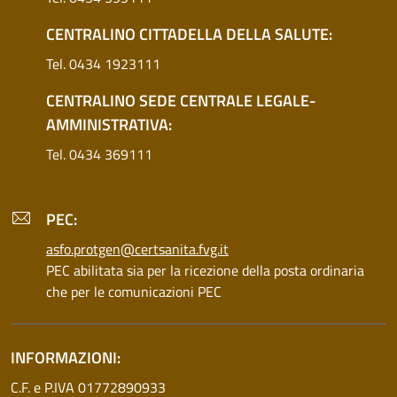
CENTRALINO CITTADELLA DELLA SALUTE:
Tel. 0434 1923111
CENTRALINO SEDE CENTRALE LEGALE-
AMMINISTRATIVA:
Tel. 0434 369111
PEC:
asfo.protgen@certsanita.fvg.it
PEC abilitata sia per la ricezione della posta ordinaria
che per le comunicazioni PEC
INFORMAZIONI:
C.F. e P.IVA 01772890933