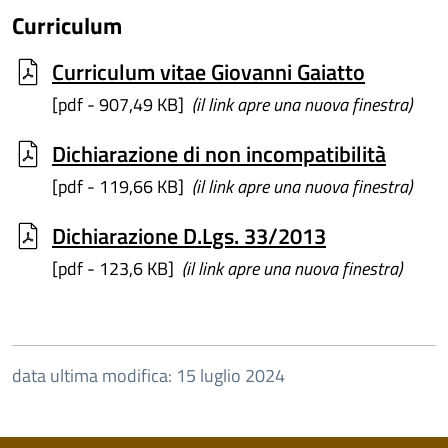
Curriculum
Curriculum vitae Giovanni Gaiatto
[pdf - 907,49 KB]
(il link apre una nuova finestra)
Dichiarazione di non incompatibilità
[pdf - 119,66 KB]
(il link apre una nuova finestra)
Dichiarazione D.Lgs. 33/2013
[pdf - 123,6 KB]
(il link apre una nuova finestra)
data ultima modifica: 15 luglio 2024