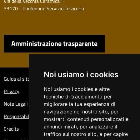
Via della Vecchia Ceramica, 1
33170 - Pordenone Servizio Tesoreria
Amministrazione trasparente
Sezione Link Utili
Noi usiamo i cookies
Guida al sito
Noi usiamo i cookies e altre
Privacy
tecniche di tracciamento per
Note Legali
migliorare la tua esperienza di
navigazione nel nostro sito, per
Responsabile del sito
mostrarti contenuti personalizzati e
annunci mirati, per analizzare il
Credits
traffico sul nostro sito, e per capire