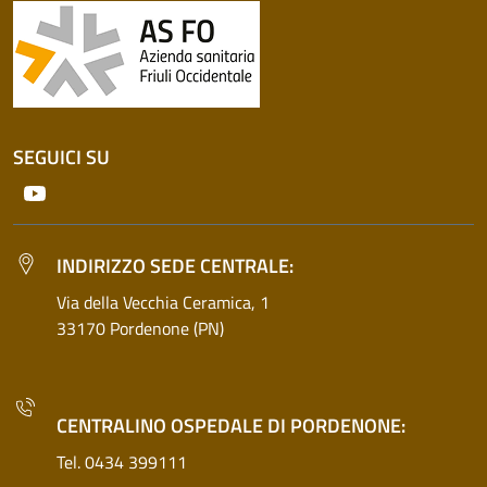
SEGUICI SU
Youtube
INDIRIZZO SEDE CENTRALE:
Via della Vecchia Ceramica, 1
33170 Pordenone (PN)
CENTRALINO OSPEDALE DI PORDENONE:
Tel. 0434 399111