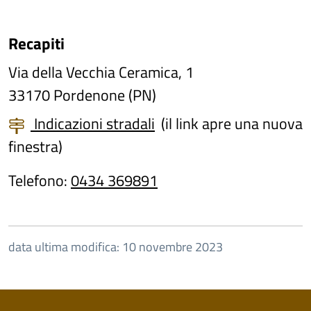
Recapiti
Via della Vecchia Ceramica, 1
33170 Pordenone (PN)
Indicazioni stradali
(il link apre una nuova
finestra)
Telefono:
0434 369891
data ultima modifica: 10 novembre 2023