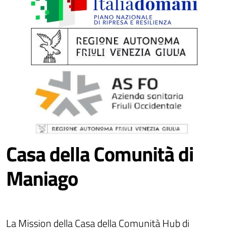
Casa della Comunità di
Maniago
La Mission della Casa della Comunità Hub di