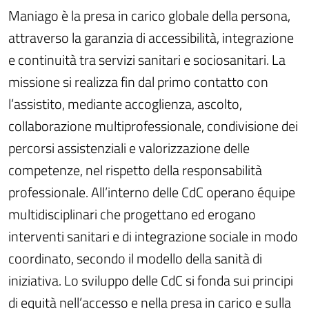
Maniago è la presa in carico globale della persona,
attraverso la garanzia di accessibilità, integrazione
e continuità tra servizi sanitari e sociosanitari. La
missione si realizza fin dal primo contatto con
l’assistito, mediante accoglienza, ascolto,
collaborazione multiprofessionale, condivisione dei
percorsi assistenziali e valorizzazione delle
competenze, nel rispetto della responsabilità
professionale. All’interno delle CdC operano équipe
multidisciplinari che progettano ed erogano
interventi sanitari e di integrazione sociale in modo
coordinato, secondo il modello della sanità di
iniziativa. Lo sviluppo delle CdC si fonda sui principi
di equità nell’accesso e nella presa in carico e sulla