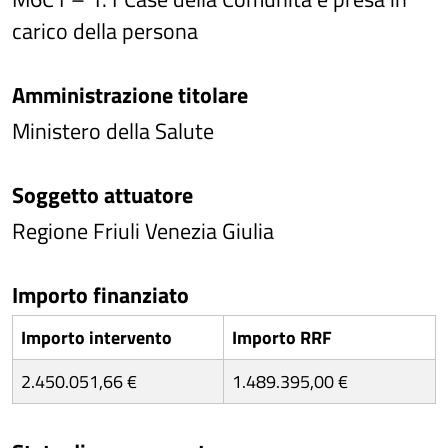
carico della persona
Amministrazione titolare
Ministero della Salute
Soggetto attuatore
Regione Friuli Venezia Giulia
Importo finanziato
Importo intervento
Importo RRF
2.450.051,66 €
1.489.395,00 €