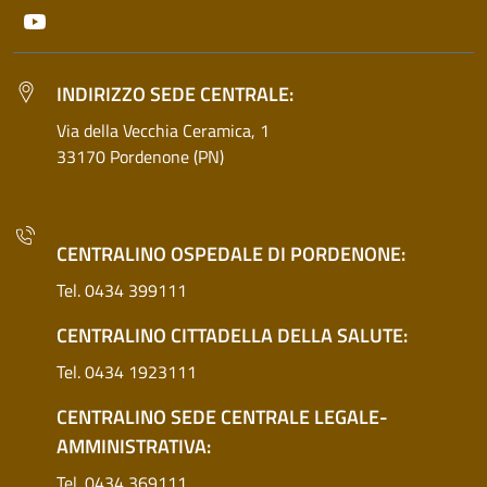
Youtube
INDIRIZZO SEDE CENTRALE:
Via della Vecchia Ceramica, 1
33170 Pordenone (PN)
CENTRALINO OSPEDALE DI PORDENONE:
Tel. 0434 399111
CENTRALINO CITTADELLA DELLA SALUTE:
Tel. 0434 1923111
CENTRALINO SEDE CENTRALE LEGALE-
AMMINISTRATIVA:
Tel. 0434 369111