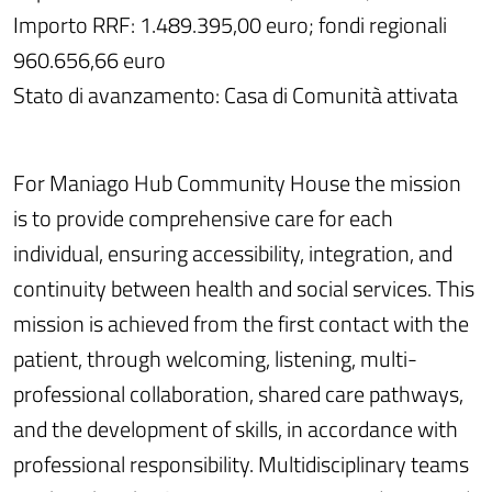
Importo RRF: 1.489.395,00 euro; fondi regionali
960.656,66 euro
Stato di avanzamento: Casa di Comunità attivata
For Maniago Hub Community House the mission
is to provide comprehensive care for each
individual, ensuring accessibility, integration, and
continuity between health and social services. This
mission is achieved from the first contact with the
patient, through welcoming, listening, multi-
professional collaboration, shared care pathways,
and the development of skills, in accordance with
professional responsibility. Multidisciplinary teams