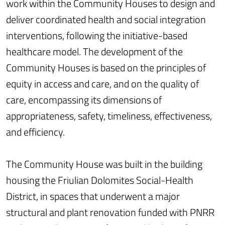
work within the Community Houses to design and
deliver coordinated health and social integration
interventions, following the initiative-based
healthcare model. The development of the
Community Houses is based on the principles of
equity in access and care, and on the quality of
care, encompassing its dimensions of
appropriateness, safety, timeliness, effectiveness,
and efficiency.
The Community House was built in the building
housing the Friulian Dolomites Social-Health
District, in spaces that underwent a major
structural and plant renovation funded with PNRR