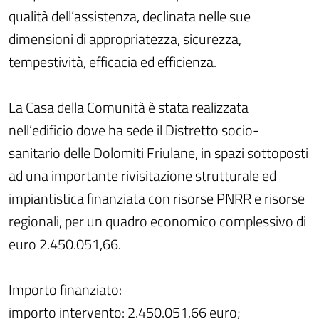
qualità dell’assistenza, declinata nelle sue
dimensioni di appropriatezza, sicurezza,
tempestività, efficacia ed efficienza.
La Casa della Comunità è stata realizzata
nell’edificio dove ha sede il Distretto socio-
sanitario delle Dolomiti Friulane, in spazi sottoposti
ad una importante rivisitazione strutturale ed
impiantistica finanziata con risorse PNRR e risorse
regionali, per un quadro economico complessivo di
euro 2.450.051,66.
Importo finanziato:
importo intervento: 2.450.051,66 euro;