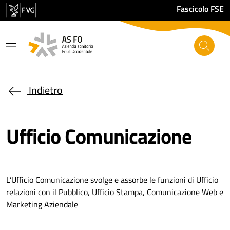
Salta al contenuto principale
Fascicolo FSE
Indietro
Ufficio Comunicazione
L’Ufficio Comunicazione svolge e assorbe le funzioni di Ufficio
relazioni con il Pubblico, Ufficio Stampa, Comunicazione Web e
Marketing Aziendale