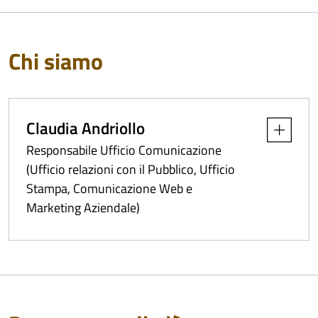
Chi siamo
Claudia Andriollo
Apri dettag
Responsabile Ufficio Comunicazione
(Ufficio relazioni con il Pubblico, Ufficio
Stampa, Comunicazione Web e
Marketing Aziendale)