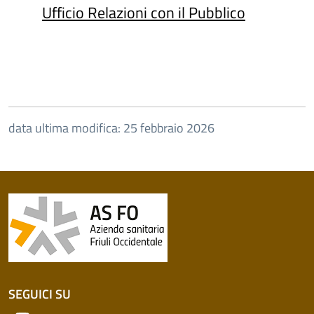
Ufficio Relazioni con il Pubblico
data ultima modifica: 25 febbraio 2026
SEGUICI SU