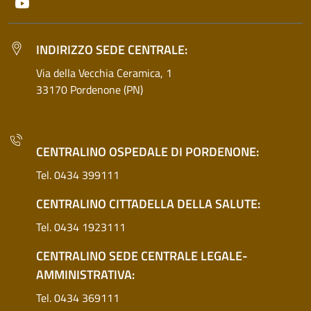
Youtube
INDIRIZZO SEDE CENTRALE:
Via della Vecchia Ceramica, 1
33170 Pordenone (PN)
CENTRALINO OSPEDALE DI PORDENONE:
Tel. 0434 399111
CENTRALINO CITTADELLA DELLA SALUTE:
Tel. 0434 1923111
CENTRALINO SEDE CENTRALE LEGALE-
AMMINISTRATIVA:
Tel. 0434 369111