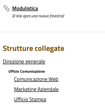
Modulistica
(il link apre una nuova finestra)
Strutture collegate
Direzione generale
Ufficio Comunicazione
Comunicazione Web
Marketing Aziendale
Ufficio Stampa