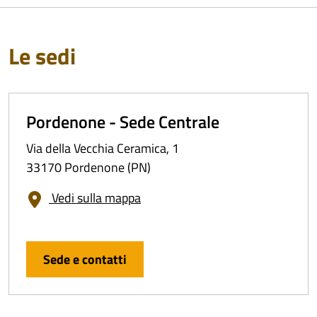
Le sedi
Pordenone - Sede Centrale
Via della Vecchia Ceramica, 1
33170 Pordenone (PN)
Vedi sulla mappa
Sede e contatti