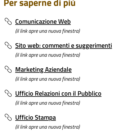
Per saperne di più
Comunicazione Web
(il link apre una nuova finestra)
Sito web: commenti e suggerimenti
(il link apre una nuova finestra)
Marketing Aziendale
(il link apre una nuova finestra)
Ufficio Relazioni con il Pubblico
(il link apre una nuova finestra)
Ufficio Stampa
(il link apre una nuova finestra)