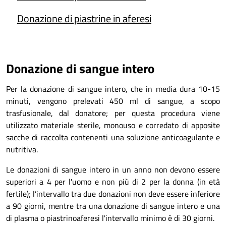
Donazione di piastrine in aferesi
Donazione di sangue intero
Per la donazione di sangue intero, che in media dura 10-15
minuti, vengono prelevati 450 ml di sangue, a scopo
trasfusionale, dal donatore; per questa procedura viene
utilizzato materiale sterile, monouso e corredato di apposite
sacche di raccolta contenenti una soluzione anticoagulante e
nutritiva.
Le donazioni di sangue intero in un anno non devono essere
superiori a 4 per l'uomo e non più di 2 per la donna (in età
fertile); l’intervallo tra due donazioni non deve essere inferiore
a 90 giorni, mentre tra una donazione di sangue intero e una
di plasma o piastrinoaferesi l'intervallo minimo è di 30 giorni.