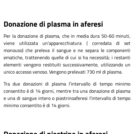
Donazione di plasma in aferesi
Per la donazione di plasma, che in media dura 50-60 minuti,
viene utilizzata un'apparecchiatura ( corredata di set
monouso) che preleva il sangue e ne separa le componenti
ematiche, trattenendo quelle di cui si ha necessità; i restanti
elementi vengono restituiti successivamente, utilizzando un
unico accesso venoso. Vengono prelevati 730 ml di plasma.
Tra due donazioni di plasma l’intervallo di tempo minimo
consentito è di 14 giorni, mentre tra una donazione di plasma
e una di sangue intero o piastrinoaferesi l’intervallo di tempo
minimo consentito è di 14 giorni.
Donazione di piastrine in aferesi