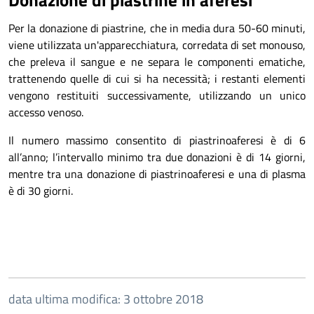
Per la donazione di piastrine, che in media dura 50-60 minuti,
viene utilizzata un'apparecchiatura, corredata di set monouso,
che preleva il sangue e ne separa le componenti ematiche,
trattenendo quelle di cui si ha necessità; i restanti elementi
vengono restituiti successivamente, utilizzando un unico
accesso venoso.
Il numero massimo consentito di piastrinoaferesi è di 6
all’anno; l’intervallo minimo tra due donazioni è di 14 giorni,
mentre tra una donazione di piastrinoaferesi e una di plasma
è di 30 giorni.
data ultima modifica: 3 ottobre 2018