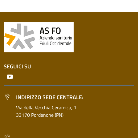
SEGUICI SU
Youtube
INDIRIZZO SEDE CENTRALE:
Via della Vecchia Ceramica, 1
33170 Pordenone (PN)