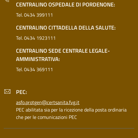
CENTRALINO OSPEDALE DI PORDENONE:
Tel. 0434 399111
CENTRALINO CITTADELLA DELLA SALUTE:
Tel. 0434 1923111
CENTRALINO SEDE CENTRALE LEGALE-
AMMINISTRATIVA:
Tel. 0434 369111
PEC:
asfo.protgen@certsanita.fvg.it
PEC abilitata sia per la ricezione della posta ordinaria
che per le comunicazioni PEC