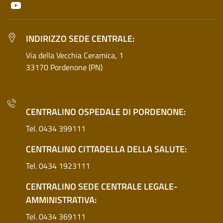
Youtube
INDIRIZZO SEDE CENTRALE:
Via della Vecchia Ceramica, 1
33170 Pordenone (PN)
CENTRALINO OSPEDALE DI PORDENONE:
Tel. 0434 399111
CENTRALINO CITTADELLA DELLA SALUTE:
Tel. 0434 1923111
CENTRALINO SEDE CENTRALE LEGALE-
AMMINISTRATIVA:
Tel. 0434 369111