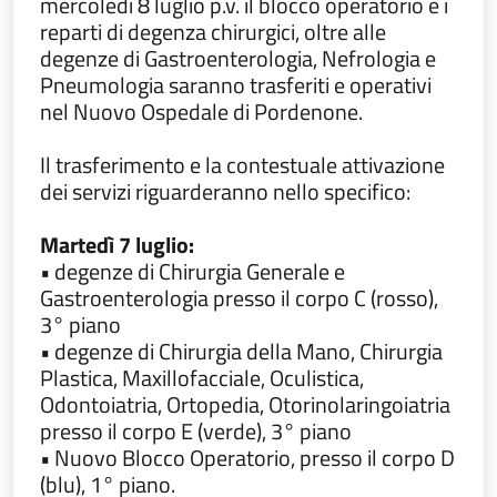
mercoledì 8 luglio p.v. il blocco operatorio e i
reparti di degenza chirurgici, oltre alle
degenze di Gastroenterologia, Nefrologia e
Pneumologia saranno trasferiti e operativi
nel Nuovo Ospedale di Pordenone.
Il trasferimento e la contestuale attivazione
dei servizi riguarderanno nello specifico:
Martedì 7 luglio:
• degenze di Chirurgia Generale e
Gastroenterologia presso il corpo C (rosso),
3° piano
• degenze di Chirurgia della Mano, Chirurgia
Plastica, Maxillofacciale, Oculistica,
Odontoiatria, Ortopedia, Otorinolaringoiatria
presso il corpo E (verde), 3° piano
• Nuovo Blocco Operatorio, presso il corpo D
(blu), 1° piano.