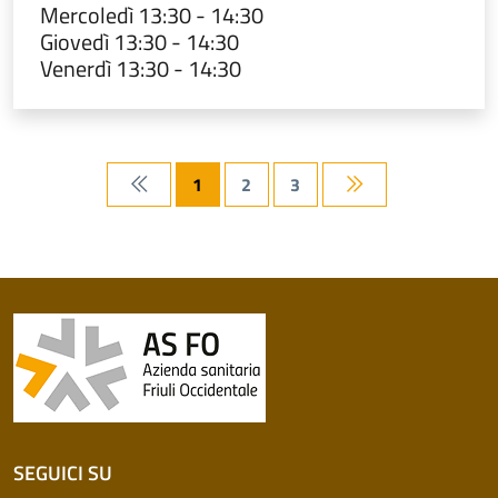
Mercoledì 13:30 - 14:30
Giovedì 13:30 - 14:30
Venerdì 13:30 - 14:30
1
2
3
Prima pagina
Ultima pagina
SEGUICI SU