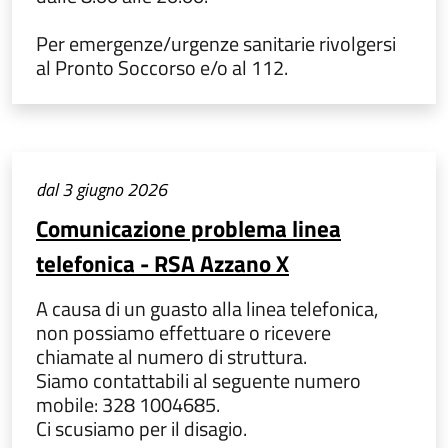
Per emergenze/urgenze sanitarie rivolgersi
al Pronto Soccorso e/o al 112.
dal 3 giugno 2026
Comunicazione problema linea
telefonica - RSA Azzano X
A causa di un guasto alla linea telefonica,
non possiamo effettuare o ricevere
chiamate al numero di struttura.
Siamo contattabili al seguente numero
mobile: 328 1004685.
Ci scusiamo per il disagio.