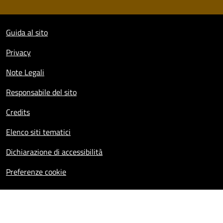
Sezione Link Utili
Guida al sito
Privacy
Note Legali
Responsabile del sito
Credits
Elenco siti tematici
Dichiarazione di accessibilità
Preferenze cookie