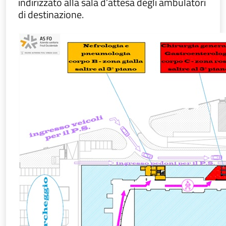
indirizzato alla sala d’attesa degli ambulatori
di destinazione.