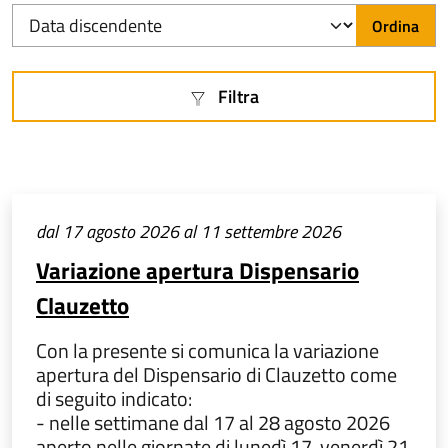
Ordina per
Ordina
Filtra
dal 17 agosto 2026 al 11 settembre 2026
Variazione apertura Dispensario
Clauzetto
Con la presente si comunica la variazione
apertura del Dispensario di Clauzetto come
di seguito indicato:
- nelle settimane dal 17 al 28 agosto 2026
aperto nelle giornate di lunedì 17, venerdì 21