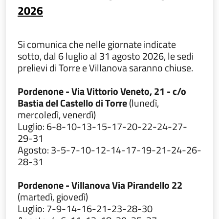
2026
Si comunica che nelle giornate indicate
sotto, dal 6 luglio al 31 agosto 2026, le sedi
prelievi di Torre e Villanova saranno chiuse.
Pordenone - Via Vittorio Veneto, 21 - c/o
Bastia del Castello di Torre
(lunedì,
mercoledì, venerdì)
Luglio: 6-8-10-13-15-17-20-22-24-27-
29-31
Agosto: 3-5-7-10-12-14-17-19-21-24-26-
28-31
Pordenone - Villanova Via Pirandello 22
(martedì, giovedì)
Luglio: 7-9-14-16-21-23-28-30