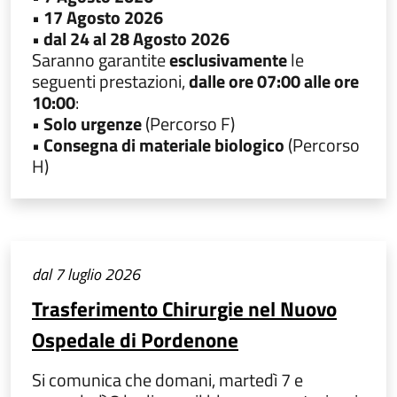
• 17 Agosto 2026
• dal 24 al 28 Agosto 2026
Saranno garantite
esclusivamente
le
seguenti prestazioni,
dalle ore 07:00 alle ore
10:00
:
• Solo urgenze
(Percorso F)
• Consegna di materiale biologico
(Percorso
H)
dal 7 luglio 2026
Trasferimento Chirurgie nel Nuovo
Ospedale di Pordenone
Si comunica che domani, martedì 7 e