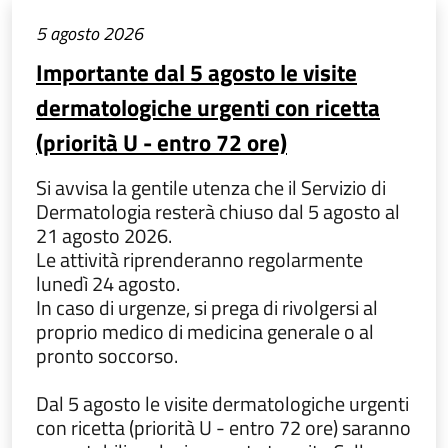
5 agosto 2026
Importante dal 5 agosto le visite
dermatologiche urgenti con ricetta
(priorità U - entro 72 ore)
Si avvisa la gentile utenza che il Servizio di
Dermatologia resterà chiuso dal 5 agosto al
21 agosto 2026.
Le attività riprenderanno regolarmente
lunedì 24 agosto.
In caso di urgenze, si prega di rivolgersi al
proprio medico di medicina generale o al
pronto soccorso.
Dal 5 agosto le visite dermatologiche urgenti
con ricetta (priorità U - entro 72 ore) saranno