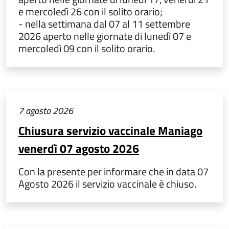
e mercoledì 26 con il solito orario;
- nella settimana dal 07 al 11 settembre
2026 aperto nelle giornate di lunedì 07 e
mercoledì 09 con il solito orario.
7 agosto 2026
Chiusura servizio vaccinale Maniago
venerdì 07 agosto 2026
Con la presente per informare che in data 07
Agosto 2026 il servizio vaccinale è chiuso.