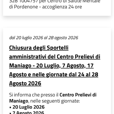
328 1004757 per Centro di Salute Mentale
di Pordenone - accoglienza 24 ore
dal 20 luglio 2026 al 28 agosto 2026
Chiusura degli Sportelli
amministrativi del Centro Prelievi di
Maniago - 20 Luglio, 7 Agosto, 17
Agosto e nelle giornate dal 24 al 28
Agosto 2026
Si informa che presso il
Centro Prelievi di
Maniago
, nelle seguenti giornate:
• 20 Luglio 2026
• 7 Agosto 2026