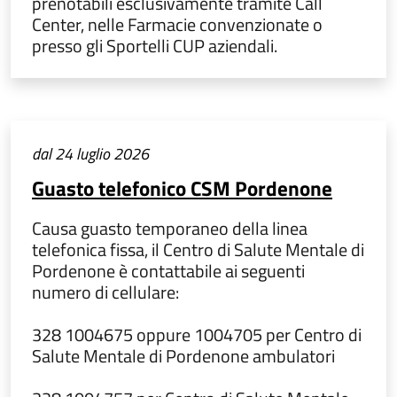
prenotabili esclusivamente tramite Call
Center, nelle Farmacie convenzionate o
presso gli Sportelli CUP aziendali.
dal 24 luglio 2026
Guasto telefonico CSM Pordenone
Causa guasto temporaneo della linea
telefonica fissa, il Centro di Salute Mentale di
Pordenone è contattabile ai seguenti
numero di cellulare:
328 1004675 oppure 1004705 per Centro di
Salute Mentale di Pordenone ambulatori