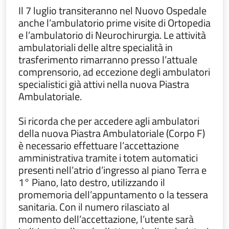
Il 7 luglio transiteranno nel Nuovo Ospedale
anche l’ambulatorio prime visite di Ortopedia
e l’ambulatorio di Neurochirurgia. Le attività
ambulatoriali delle altre specialità in
trasferimento rimarranno presso l’attuale
comprensorio, ad eccezione degli ambulatori
specialistici già attivi nella nuova Piastra
Ambulatoriale.
Si ricorda che per accedere agli ambulatori
della nuova Piastra Ambulatoriale (Corpo F)
è necessario effettuare l’accettazione
amministrativa tramite i totem automatici
presenti nell’atrio d’ingresso al piano Terra e
1° Piano, lato destro, utilizzando il
promemoria dell’appuntamento o la tessera
sanitaria. Con il numero rilasciato al
momento dell’accettazione, l’utente sarà