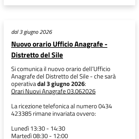
dal 3 giugno 2026
Nuovo orario Ufficio Anagrafe -
Distretto del Sile
Si comunica il nuovo orario dell’Ufficio
Anagrafe del Distretto del Sile - che sarà
operativa
dal 3 giugno 2026
:
Orari Nuovi Anagrafe 03.062026
La ricezione telefonica al numero 0434
423385 rimane invariata ovvero:
Lunedì 13:30 - 14:30
Martedì 08:30 - 12:00