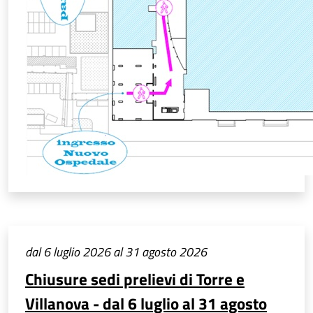
dal 6 luglio 2026 al 31 agosto 2026
Chiusure sedi prelievi di Torre e
Villanova - dal 6 luglio al 31 agosto