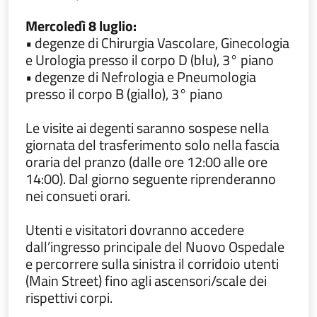
Mercoledì 8 luglio:
• degenze di Chirurgia Vascolare, Ginecologia
e Urologia presso il corpo D (blu), 3° piano
• degenze di Nefrologia e Pneumologia
presso il corpo B (giallo), 3° piano
Le visite ai degenti saranno sospese nella
giornata del trasferimento solo nella fascia
oraria del pranzo (dalle ore 12:00 alle ore
14:00). Dal giorno seguente riprenderanno
nei consueti orari.
Utenti e visitatori dovranno accedere
dall’ingresso principale del Nuovo Ospedale
e percorrere sulla sinistra il corridoio utenti
(Main Street) fino agli ascensori/scale dei
rispettivi corpi.